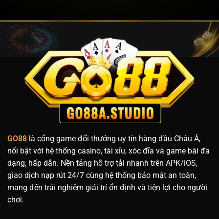
2019
đổi thưởng thế hệ mới.
Năm
Đạt cột mốc 5 triệu hội viên đăng ký và mở rộng thêm
2021
sảnh Casino Live.
Năm
Nâng cấp hệ thống bảo mật SSL 256-bit và tối ưu hóa
2023
ứng dụng di động.
Năm
Khẳng định vị thế Top 1 cổng game có lượng giao dịch
2026
nạp rút nhanh nhất.
Giấy phép hoạt động Go88
Sự an toàn pháp lý là yếu tố được nền tảng đặt lên hàng
đầu.
Go88
sở hữu các giấy phép hoạt động hợp pháp
GO88
là cổng game đổi thưởng uy tín hàng đầu Châu Á,
được cấp bởi các tổ chức quản lý trò chơi trực tuyến uy tín
nổi bật với hệ thống casino, tài xỉu, xóc đĩa và game bài đa
thế giới như PAGCOR (Philippines) và Isle of Man (Anh
dạng, hấp dẫn. Nền tảng hỗ trợ tải nhanh trên APK/iOS,
Quốc). Điều này đảm bảo mọi hoạt động giải trí tại đây
giao dịch nạp rút 24/7 cùng hệ thống bảo mật an toàn,
đều diễn ra dưới sự giám sát nghiêm ngặt, bảo vệ quyền
mang đến trải nghiệm giải trí ổn định và tiện lợi cho người
lợi hợp pháp cho khách hàng tham gia và tính minh bạch
chơi.
của kết quả.