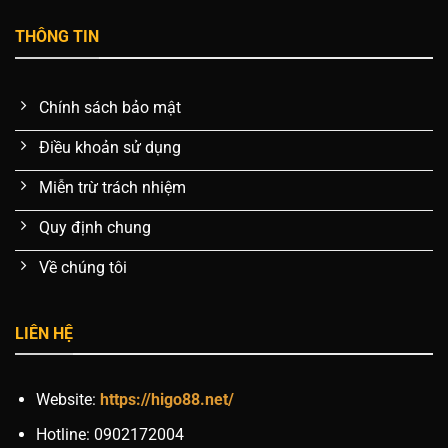
THÔNG TIN
Chính sách bảo mật
Điều khoản sử dụng
Miễn trừ trách nhiệm
Quy định chung
Go88 sở hữu giấy phép hoạt động hợp pháp từ tổ chức cá
cược
Về chúng tôi
Tầm nhìn chiến lược và cam kết với hội viên Go88
LIÊN HỆ
Dưới đây là những định hướng cốt lõi và lời hứa từ hệ
thống dành cho khách hàng tham gia giải trí tại
Go88
:
Website:
https://higo88.net/
Xây dựng môi trường công bằng: Cam kết ứng dụng
Hotline: 0902172004
thuật toán MD5 và công nghệ AI hiện đại để đảm bảo